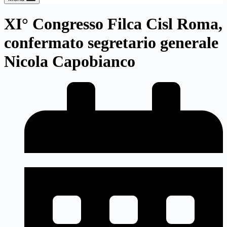
XI° Congresso Filca Cisl Roma,
confermato segretario generale
Nicola Capobianco