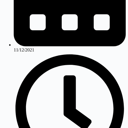
11/12/2021