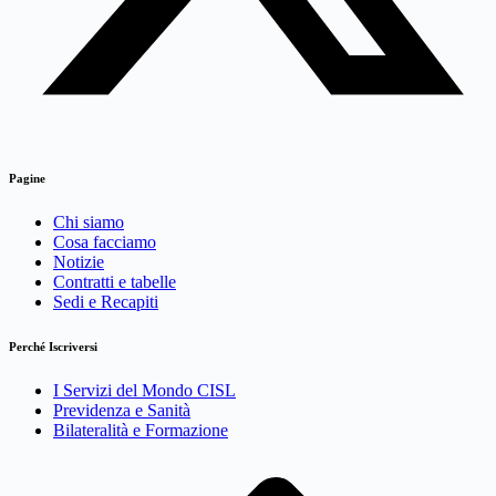
Pagine
Chi siamo
Cosa facciamo
Notizie
Contratti e tabelle
Sedi e Recapiti
Perché Iscriversi
I Servizi del Mondo CISL
Previdenza e Sanità
Bilateralità e Formazione