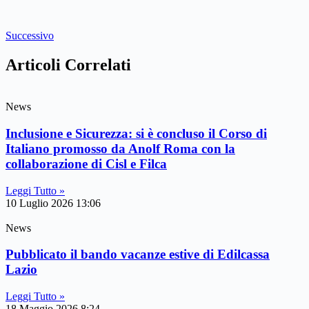
Successivo
Articoli Correlati
News
Inclusione e Sicurezza: si è concluso il Corso di
Italiano promosso da Anolf Roma con la
collaborazione di Cisl e Filca
Leggi Tutto »
10 Luglio 2026
13:06
News
Pubblicato il bando vacanze estive di Edilcassa
Lazio
Leggi Tutto »
18 Maggio 2026
8:24