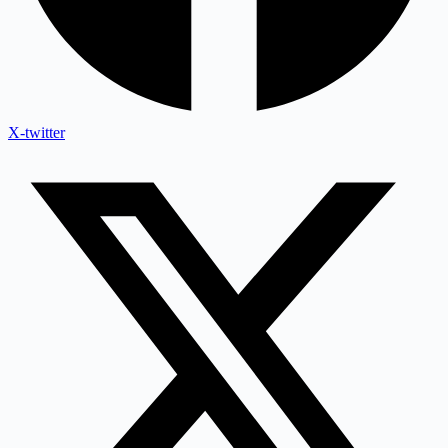
X-twitter