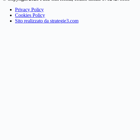
Privacy Policy
Cookies Policy
Sito realizzato da strategie3.com